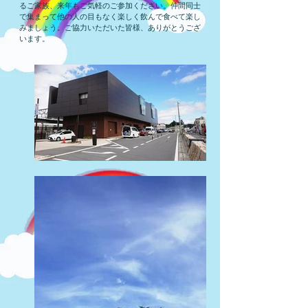
るご家族、来年もご気軽のご参加ください。仲間同士
で集まって他の人の目もなく楽しく飲んで食べて楽し
みましょう。ご協力いただいた皆様、ありがとうござ
います。